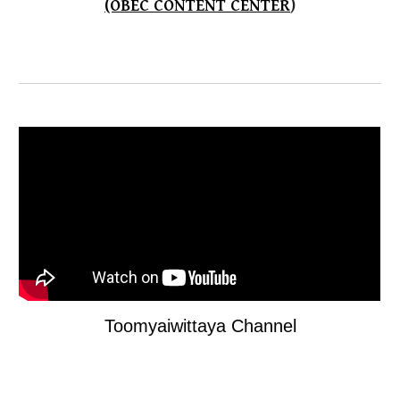
(OBEC CONTENT CENTER
)
Toomyaiwittaya Channel​