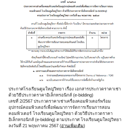
ประกาศโรงเรียนตูมใหญ่วิทยา เรื่อง เอกสารประกวดราคาเช่า
ด้วยวิธีประกวดราคาอิเล็กทรอนิกส์ (e-bidding)
เลขที่ 2/2567 ประกวดราคาเช่าเครื่องคอมพิวเตอร์พร้อม
อุปกรณ์คอมพิวเตอร์เพื่อพัฒนาการจัดการเรียนการสอน
คอมพิวเตอร์ โรงเรียนตูมใหญ่วิทยา ด้วยวิธีประกวดราคา
อิเล็กทรอนิกส์ (e-bidding) ตามประกาศ โรงเรียนตูมใหญ่วิทยา
ลงวันที่ 21 พฤษภาคม 2567 (
อ่านเพิ่มเติม
)