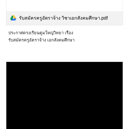
รับสมัครครูอัตราจ้าง วิชาเอกสังคมศึกษา.pdf
ประกาศดรงเรียนตูมใหญ่วิทยา เรื่อง
รับสมัครครูอัตราจ้าง เอกสังคมศึกษา