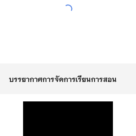
บรรยากาศการจัดการเรียนการสอน