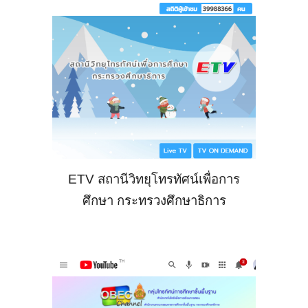
ETV สถานีวิทยุโทรทัศน์เพื่อการ
ศึกษา กระทรวงศึกษาธิการ