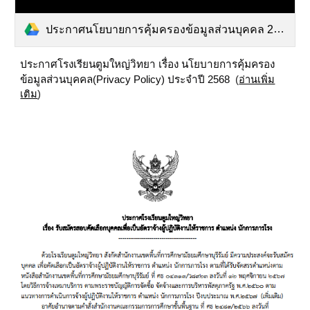
ประกาศนโยบายการคุ้มครองข้อมูลส่วนบุคคล 2568.pdf
ประกาศโรงเรียนตูมใหญ่วิทยา เรื่อง นโยบายการคุ้มครอง
ข้อมูลส่วนบุคคล(Privacy Policy) ประจำปี 2568
(
อ่านเพิ่ม
เติม
)