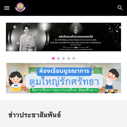
Skip to main content
Skip to navigation
ข่าวประชาสัมพันธ์