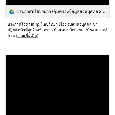
ประกาศนโยบายการคุ้มครองข้อมูลส่วนบุคคล 2568.pdf
ประกาศโรงเรียนตูมใหญ่วิทยา เรื่อง
รับสมัครบุคคลเข้า
ปฏิบัติหน้าที่ลูกจ้างชั่วคราว ตำแหน่ง นักการภารโรง และแม่
บ้าน
(
อ่านเพิ่มเติม
)