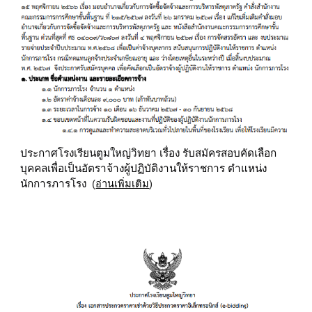
ประกาศโรงเรียนตูมใหญ่วิทยา เรื่อง รับสมัครสอบคัดเลือก
บุคคลเพื่อเป็นอัตราจ้างผู้ปฏิบัติงานให้ราชการ ตำแหน่ง
นักการภารโรง
(
อ่านเพิ่มเติม
)