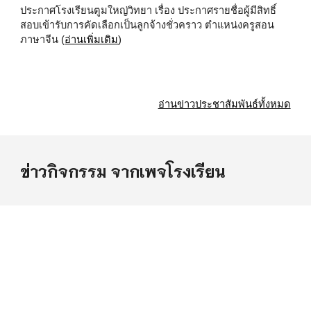
ประกาศโรงเรียนตูมใหญ่วิทยา เรื่อง ประกาศรายชื่อผู้มีสิทธิ์
สอบเข้ารับการคัดเลือกเป็นลูกจ้างชั่วคราว ตำแหน่งครูสอน
ภาษาจีน (
อ่านเพิ่มเติม
)
อ่านข่าวประชาสัมพันธ์ทั้งหมด
ข่าวกิจกรรม จากเพจโรงเรียน