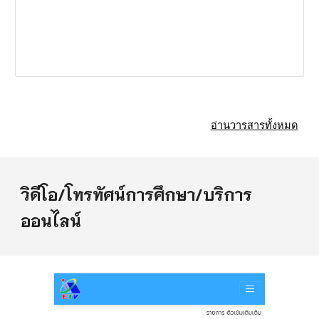
อ่านวารสารทั้งหมด
วิดีโอ/โทรทัศน์การศึกษา/บริการ
ออนไลน์