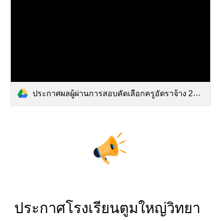
ประกาศผลผู้ผ่านการสอบคัดเลือกครูอัตราจ้าง 2569.pdf
ประกาศโรงเรียนตูมใหญ่วิทยา