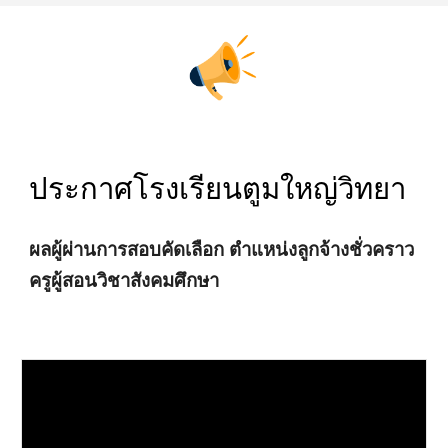
ประกาศโรงเรียนตูมใหญ่วิทยา
ผลผู้ผ่านการสอบคัดเลือก ตำแหน่งลูกจ้างชั่วคราว
ครูผู้สอนวิชาสังคมศึกษา