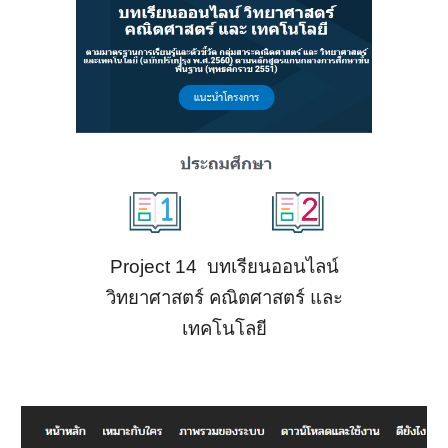
Project 14 บทเรียนออนไลน์
วิทยาศาสตร์ คณิตศาสตร์ และ
เทคโนโลยี