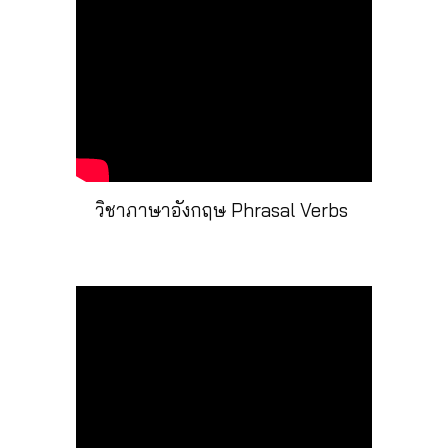
วิชาภาษาอังกฤษ Phrasal Verbs