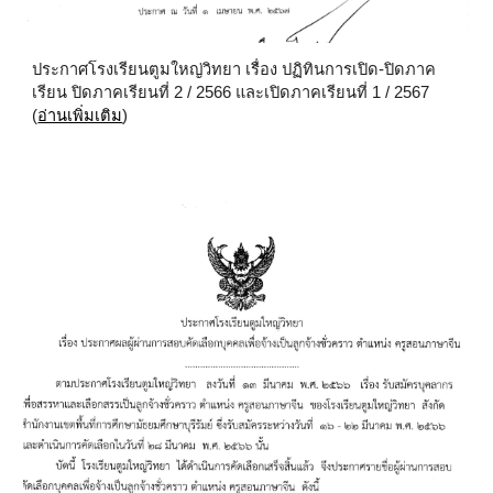
ประกาศโรงเรียนตูมใหญ่วิทยา เรื่อง
ปฏิทินการเปิด-ปิดภาค
เรียน ปิดภาคเรียนที่ 2 / 2566 และเปิดภาคเรียนที่ 1 / 2567
(
อ่านเพิ่มเติม
)