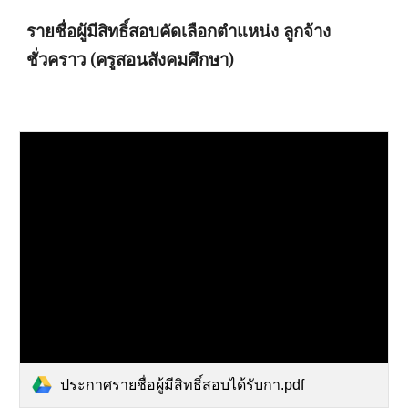
รายชื่อผู้มีสิทธิ์สอบคัดเลือกตำแหน่ง ลูกจ้าง
ชั่วคราว (ครูสอนสังคมศึกษา)
ประกาศรายชื่อผู้มีสิทธิ์สอบได้รับกา.pdf