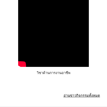
วิชาด้านการงานอาชีพ
อ่านข่าวกิจกรรมทั้งหมด