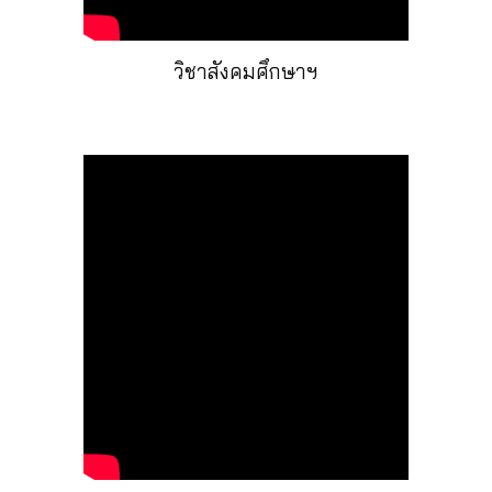
วิชาสังคมศึกษาฯ