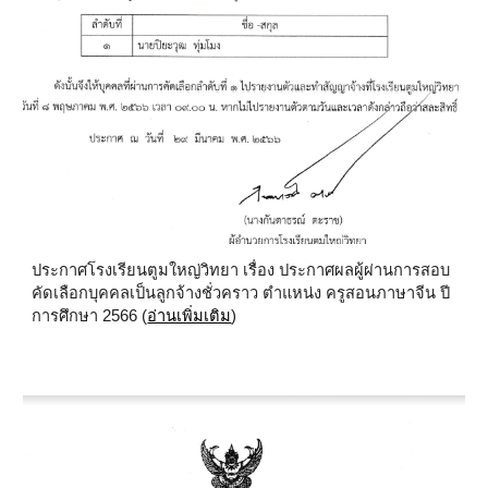
ประกาศโรงเรียนตูมใหญ่วิทยา เรื่อง
ประกาศผลผู้ผ่านการสอบ
คัดเลือกบุคคลเป็นลูกจ้างชั่วคราว ตำแหน่ง ครูสอนภาษาจีน ปี
การศึกษา 2566
(
อ่านเพิ่มเติม
)