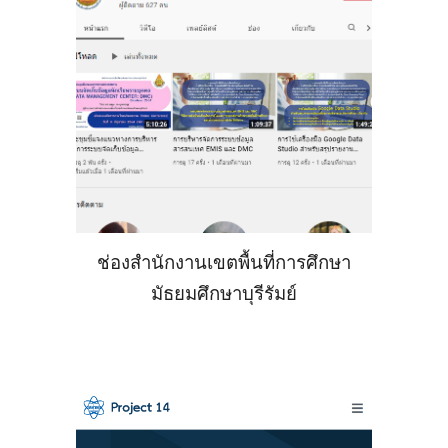
ช่องสำนักงานเขตพื้นที่การศึกษา
มัธยมศึกษาบุรีรัมย์