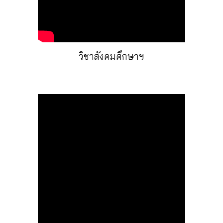
วิชาสังคมศึกษาฯ