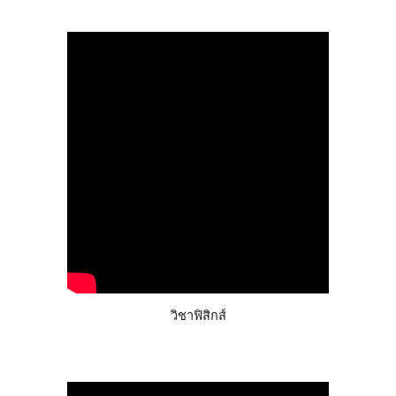
วิชาฟิสิกส์