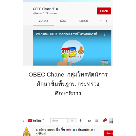
OBEC Chanel กลุ่มโทรทัศน์การ
ศึกษาขั้นพื้นฐาน กระทรวง
ศึกษาธิการ