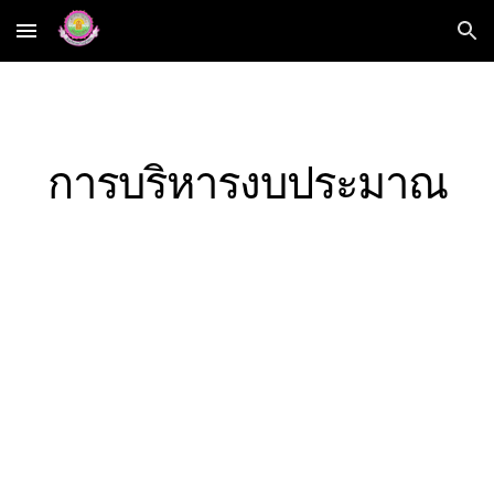
Skip to main content
Skip to navigation
การบริหารงบประมาณ