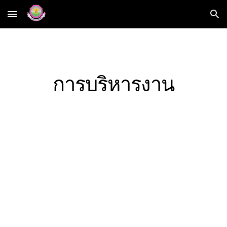
Skip to main content
Skip to navigation
การบริหารงาน