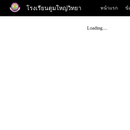
โรงเรียนตูมใหญ่วิทยา
หน้าแรก
ข้
Sk