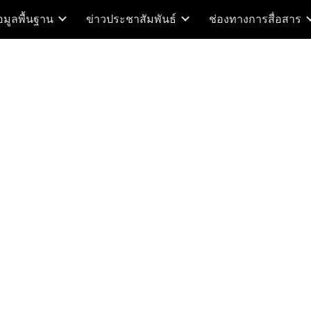
อมูลพื้นฐาน
ข่าวประชาสัมพันธ์
ช่องทางการสื่อสาร
ip to main content
Skip to navigat