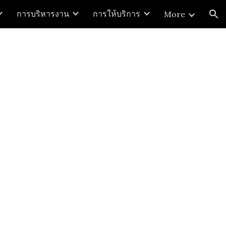
การบริหารงาน
การให้บริการ
More
ion