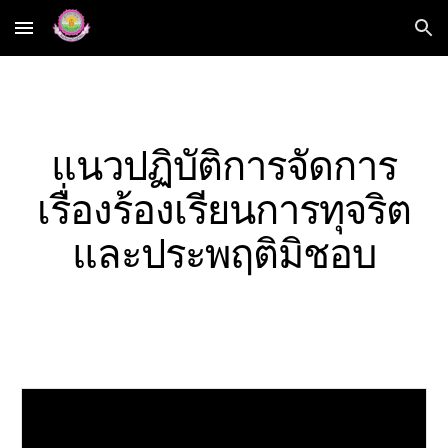
Skip to main content
Skip to navigation
แนวปฏิบัติการจัดการ
เรื่องร้องเรียนการทุจริต
และประพฤติมิชอบ