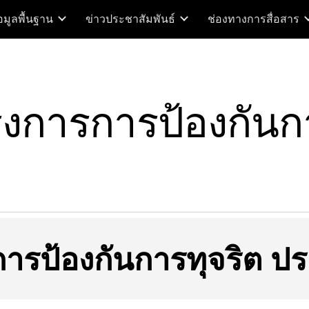
อมูลพื้นฐาน
ข่าวประชาสัมพันธ์
ช่องทางการสื่อสาร
ip to main content
Skip to navigat
งการการป้องกันกา
ารป้องกันการทุจริต ปร