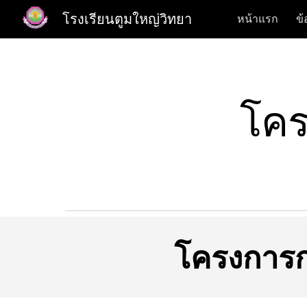
โรงเรียนตูมใหญ่วิทยา
หน้าแรก
ข้
Sk
โคร
โครงการก