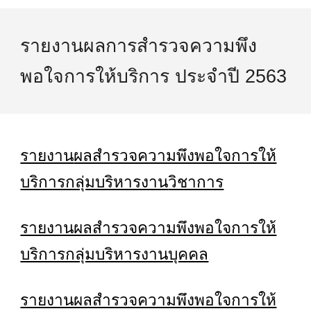
รายงานผลการสำรวจความพึง
พอใจการให้บริการ ประจำปี 2563
รายงาน
ผลสำรวจความพึงพอใจการให้
บริการกลุ่มบริหารงาน
วิชาการ
รายงานผลสำรวจความพึงพอใจการให้
บริการกลุ่มบริหารงานบุคคล
รายงานผลสำรวจความพึงพอใจการให้