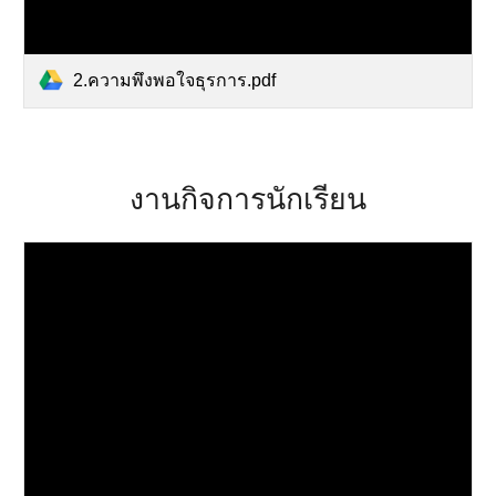
2.ความพึงพอใจธุรการ.pdf
งานกิจการนักเรียน