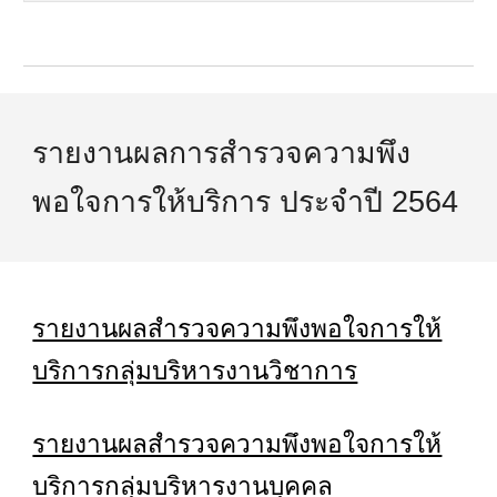
รายงานผลการสำรวจความพึง
พอใจการให้บริการ ประจำปี 2564
รายงานผลสำรวจความพึงพอใจการให้
บริการกลุ่มบริหารงานวิชาการ
รายงานผลสำรวจความพึงพอใจการให้
บริการกลุ่มบริหารงาน
บุคคล