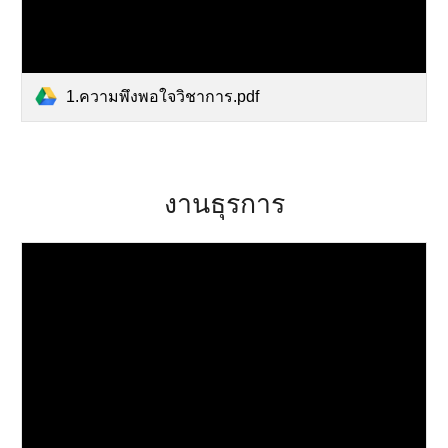
1.ความพึงพอใจวิชาการ.pdf
งานธุรการ