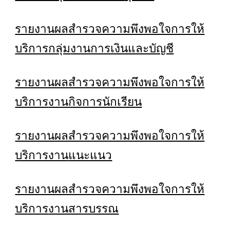
รายงานผลสำรวจความพึงพอใจการให้
บริการกลุ่ม
งานการเงินและบัญชี
รายงานผลสำรวจความพึงพอใจการให้
บริการ
งานกิจการนักเรียน
รายงานผลสำรวจความพึงพอใจการให้
บริการงาน
แนะแนว
รายงานผลสำรวจความพึงพอใจการให้
บริการ
งานสารบรรณ