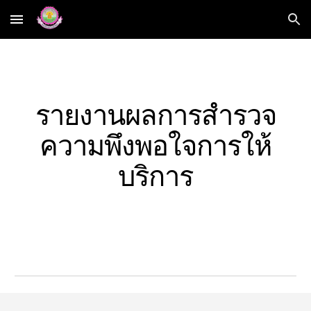
Skip to main content
Skip to navigation
รายงานผลการสำรวจ
ความพึงพอใจการให้
บริการ