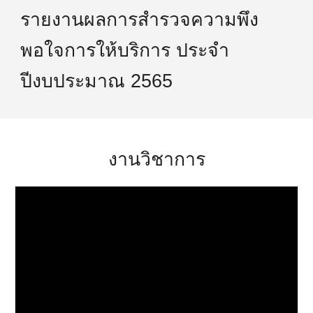
รายงานผลการสำรวจความพึง
พอใจการให้บริการ ประจำ
ปีงบประมาณ 2565
งานวิชาการ