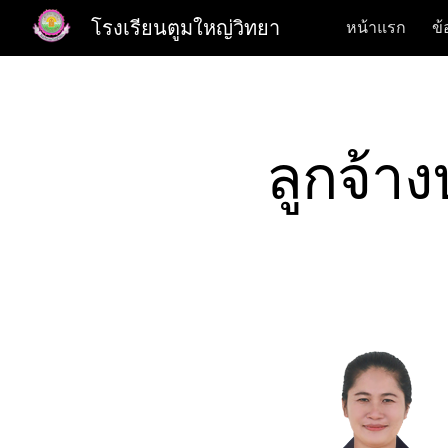
โรงเรียนตูมใหญ่วิทยา
หน้าแรก
ข้
Sk
ลูกจ้า