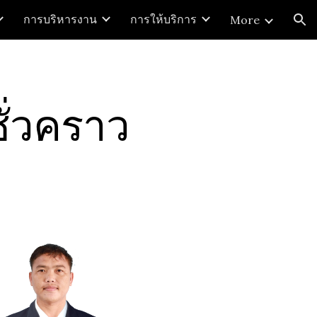
การบริหารงาน
การให้บริการ
More
ion
ั่วคราว