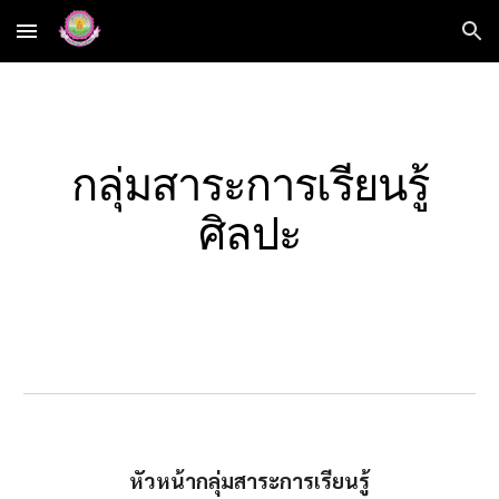
Skip to main content
Skip to navigation
กลุ่มสาระการเรียนรู้
ศิลปะ
หัวหน้ากลุ่มสาระการเรียนรู้