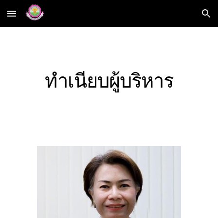
Skip to main content
Skip to navigation
ทำเนียบผู้บริหาร