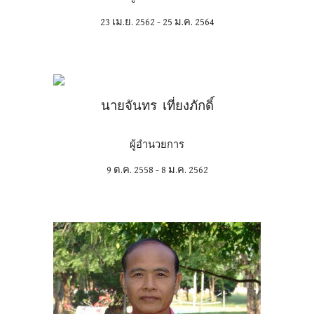
23 เม.ย. 2562 - 25 ม.ค. 2564
นายจันทร เที่ยงภักดิ์
ผู้อำนวยการ
9 ต.ค. 2558 - 8 ม.ค. 2562