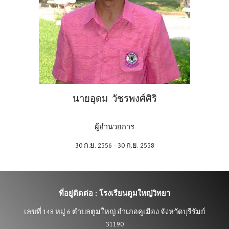
นายอุดม วัชรพงศ์ศิริ
ผู้อำนวยการ
30 ก.ย. 2556 - 30 ก.ย. 2558
ที่อยู่ติดต่อ : โรงเรียนตูมใหญ่วิทยา
เลขที่
148 หมู่ 6 ตำบลตูมใหญ่ อำเภอคูเมือง จังหวัดบุรีรัมย์
31190