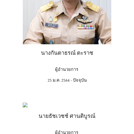
นางกันตาธรณ์ ตะราช
ผู้อำนวยการ
25 ม.ค. 2564 - ปัจจุบัน
นายธัชเวชช์ ศานติบูรณ์
ผู้อำนวยการ